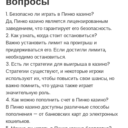
вопросы
1. Безопасно ли играть в Пинко казино?
Да, Пинко казино является лицензированным
заведением, что гарантирует его безопасность.
2. Как узнать, когда стоит остановиться?
Важно установить лимит на проигрыш и
придерживаться его. Если достигли лимита,
необходимо остановиться.
3. Есть ли стратегии для выигрыша в казино?
Стратегии существуют, и некоторые игроки
используют их, чтобы повысить свои шансы, но
важно помнить, что удача также играет
значительную роль.
4. Как можно пополнить счет в Пинко казино?
В Пинко казино доступны различные способы
пополнения — от банковских карт до электронных
кошельков.