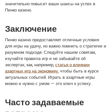
значительно повысит ваши шансы на успех в
Пинко казино.
Заключение
Пинко казино предоставляет отличные условия
для игры на удачу, но важно помнить о стратегии и
разумном подходе. Следуйте нашим советам,
изучайте правила игр и не забывайте об
экспертах, как, например,
статья о влиянии
азартных игр на экономику
, чтобы быть в курсе
актуальных событий. Играть в азартные игры
можно и нужно с умом — это ключ к успеху.
Часто задаваемые