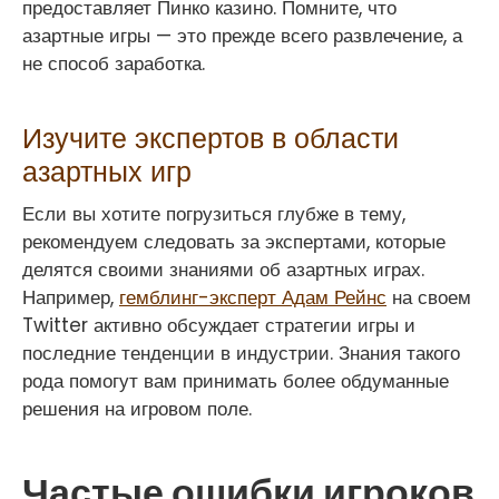
предоставляет Пинко казино. Помните, что
азартные игры — это прежде всего развлечение, а
не способ заработка.
Изучите экспертов в области
азартных игр
Если вы хотите погрузиться глубже в тему,
рекомендуем следовать за экспертами, которые
делятся своими знаниями об азартных играх.
Например,
гемблинг-эксперт Адам Рейнс
на своем
Twitter активно обсуждает стратегии игры и
последние тенденции в индустрии. Знания такого
рода помогут вам принимать более обдуманные
решения на игровом поле.
Частые ошибки игроков