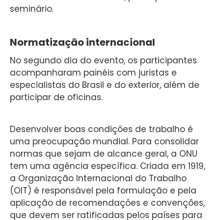
seminário.
Normatização internacional
No segundo dia do evento, os participantes
acompanharam painéis com juristas e
especialistas do Brasil e do exterior, além de
participar de oficinas.
Desenvolver boas condições de trabalho é
uma preocupação mundial. Para consolidar
normas que sejam de alcance geral, a ONU
tem uma agência específica. Criada em 1919,
a Organização Internacional do Trabalho
(OIT) é responsável pela formulação e pela
aplicação de recomendações e convenções,
que devem ser ratificadas pelos países para