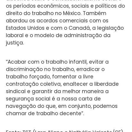
os períodos econômicos, sociais e políticos do
direito do trabalho no México. Também
abordou os acordos comerciais com os
Estados Unidos e com o Canadá, a legislação
laboral e o modelo de administração da
justiça.
“Acabar com o trabalho infantil, evitar a
discriminação no trabalho, erradicar o
trabalho forçado, fomentar a livre
contratação coletiva, enaltecer a liberdade
sindical e garantir da melhor maneira a
segurança social é a nossa carta de
navegação do que, em conjunto, podemos
chamar de trabalho decente”.