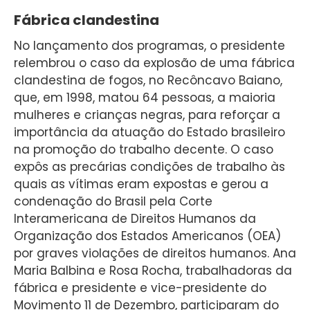
Fábrica clandestina
No lançamento dos programas, o presidente
relembrou o caso da explosão de uma fábrica
clandestina de fogos, no Recôncavo Baiano,
que, em 1998, matou 64 pessoas, a maioria
mulheres e crianças negras, para reforçar a
importância da atuação do Estado brasileiro
na promoção do trabalho decente. O caso
expôs as precárias condições de trabalho às
quais as vítimas eram expostas e gerou a
condenação do Brasil pela Corte
Interamericana de Direitos Humanos da
Organização dos Estados Americanos (OEA)
por graves violações de direitos humanos. Ana
Maria Balbina e Rosa Rocha, trabalhadoras da
fábrica e presidente e vice-presidente do
Movimento 11 de Dezembro, participaram do