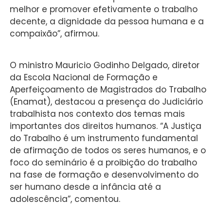
melhor e promover efetivamente o trabalho
decente, a dignidade da pessoa humana e a
compaixão”, afirmou.
O ministro Mauricio Godinho Delgado, diretor
da Escola Nacional de Formação e
Aperfeiçoamento de Magistrados do Trabalho
(Enamat), destacou a presença do Judiciário
trabalhista nos contexto dos temas mais
importantes dos direitos humanos. “A Justiça
do Trabalho é um instrumento fundamental
de afirmação de todos os seres humanos, e o
foco do seminário é a proibição do trabalho
na fase de formação e desenvolvimento do
ser humano desde a infância até a
adolescência”, comentou.