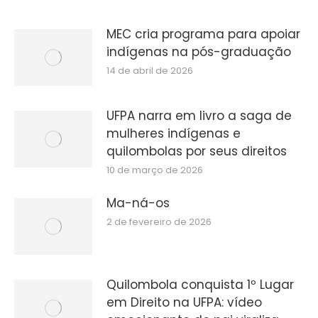
MEC cria programa para apoiar
indígenas na pós-graduação
14 de abril de 2026
UFPA narra em livro a saga de
mulheres indígenas e
quilombolas por seus direitos
10 de março de 2026
Ma-ná-os
2 de fevereiro de 2026
Quilombola conquista 1º Lugar
em Direito na UFPA: vídeo