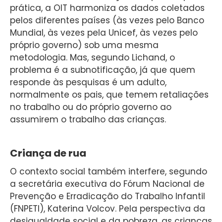
prática, a OIT harmoniza os dados coletados
pelos diferentes países (às vezes pelo Banco
Mundial, às vezes pela Unicef, às vezes pelo
próprio governo) sob uma mesma
metodologia. Mas, segundo Lichand, o
problema é a subnotificação, já que quem
responde às pesquisas é um adulto,
normalmente os pais, que temem retaliações
no trabalho ou do próprio governo ao
assumirem o trabalho das crianças.
Criança de rua
O contexto social também interfere, segundo
a secretária executiva do Fórum Nacional de
Prevenção e Erradicação do Trabalho Infantil
(FNPETI), Katerina Volcov. Pela perspectiva da
desigualdade social e da pobreza, as crianças