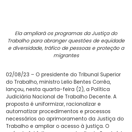
Ela ampliará os programas da Justiça do
Trabalho para abranger questões de equidade
e diversidade, tráfico de pessoas e proteção a
migrantes
02/08/23 – O presidente do Tribunal Superior
do Trabalho, ministro Lelio Bentes Corrêa,
lançou, nesta quarta-feira (2), a Política
Judiciária Nacional de Trabalho Decente. A
proposta é uniformizar, racionalizar e
automatizar procedimentos e processos
necessários ao aprimoramento da Justiça do
Trabalho e ampliar o acesso à justiça. O