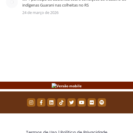
indígenas Guarani nas colheitas no RS
24 de março de 2026
Termos de Uso | Política de Privacidade