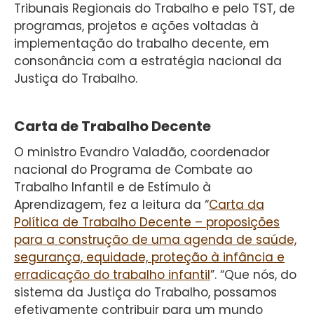
Tribunais Regionais do Trabalho e pelo TST, de
programas, projetos e ações voltadas à
implementação do trabalho decente, em
consonância com a estratégia nacional da
Justiça do Trabalho.
Carta de Trabalho Decente
O ministro Evandro Valadão, coordenador
nacional do Programa de Combate ao
Trabalho Infantil e de Estímulo à
Aprendizagem, fez a leitura da “
Carta da
Política de Trabalho Decente – proposições
para a construção de uma agenda de saúde,
segurança, equidade, proteção à infância e
erradicação do trabalho infantil
”. “Que nós, do
sistema da Justiça do Trabalho, possamos
efetivamente contribuir para um mundo