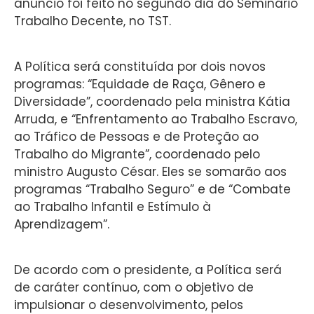
anúncio foi feito no segundo dia do Seminário
Trabalho Decente, no TST.
A Política será constituída por dois novos
programas: “Equidade de Raça, Gênero e
Diversidade”, coordenado pela ministra Kátia
Arruda, e “Enfrentamento ao Trabalho Escravo,
ao Tráfico de Pessoas e de Proteção ao
Trabalho do Migrante”, coordenado pelo
ministro Augusto César. Eles se somarão aos
programas “Trabalho Seguro” e de “Combate
ao Trabalho Infantil e Estímulo à
Aprendizagem”.
De acordo com o presidente, a Política será
de caráter contínuo, com o objetivo de
impulsionar o desenvolvimento, pelos