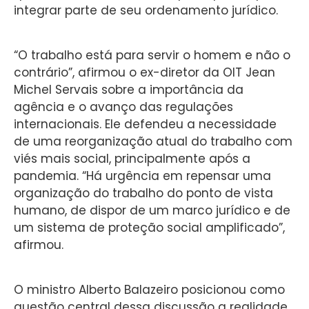
integrar parte de seu ordenamento jurídico.
“O trabalho está para servir o homem e não o
contrário”, afirmou o ex-diretor da OIT Jean
Michel Servais sobre a importância da
agência e o avanço das regulações
internacionais. Ele defendeu a necessidade
de uma reorganização atual do trabalho com
viés mais social, principalmente após a
pandemia. “Há urgência em repensar uma
organização do trabalho do ponto de vista
humano, de dispor de um marco jurídico e de
um sistema de proteção social amplificado”,
afirmou.
O ministro Alberto Balazeiro posicionou como
questão central dessa discussão a realidade