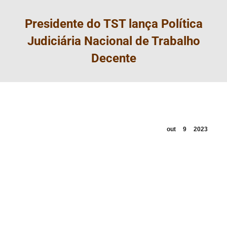
Presidente do TST lança Política
Judiciária Nacional de Trabalho
Decente
out
9
2023