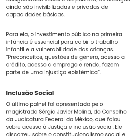
ainda são invisibilizadas e privadas de
capacidades básicas.
Para ela, o investimento público na primeira
infância é essencial para coibir o trabalho
infantil e a vulnerabilidade das crianças.
“Preconceitos, questões de gênero, acesso a
crédito, acesso a emprego e renda, fazem
parte de uma injustiça epistêmica”.
Inclusão Social
O último painel foi apresentado pelo
magistrado Sérgio Javier Molina, do Conselho
da Judicatura Federal do México, que falou
sobre acesso à Justiça e inclusão social. Ele
discorreu sobre o constitucionalismo social e