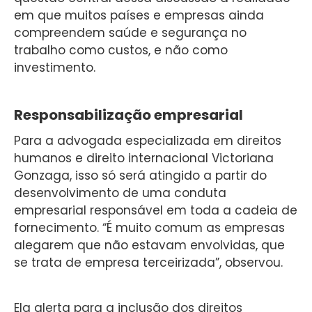
em que muitos países e empresas ainda
compreendem saúde e segurança no
trabalho como custos, e não como
investimento.
Responsabilização empresarial
Para a advogada especializada em direitos
humanos e direito internacional Victoriana
Gonzaga, isso só será atingido a partir do
desenvolvimento de uma conduta
empresarial responsável em toda a cadeia de
fornecimento. “É muito comum as empresas
alegarem que não estavam envolvidas, que
se trata de empresa terceirizada”, observou.
Ela alerta para a inclusão dos direitos