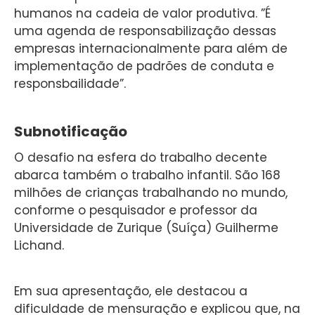
humanos na cadeia de valor produtiva. ”É
uma agenda de responsabilização dessas
empresas internacionalmente para além de
implementação de padrões de conduta e
responsbailidade”.
Subnotificação
O desafio na esfera do trabalho decente
abarca também o trabalho infantil. São 168
milhões de crianças trabalhando no mundo,
conforme o pesquisador e professor da
Universidade de Zurique (Suíça) Guilherme
Lichand.
Em sua apresentação, ele destacou a
dificuldade de mensuração e explicou que, na