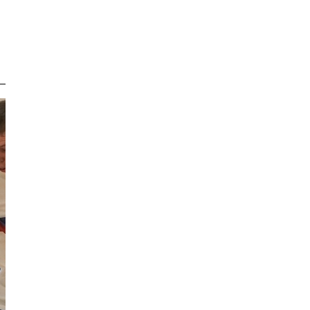
APK» или аналогичные названия,. Вы также можете
использовать другие магазины приложений для Android, App,,
Store,, процесс установки в этом случае схож с загрузкой из
App Store.