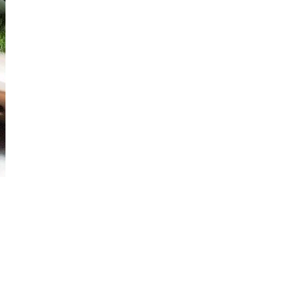
«Роспись» обозначает количество доступных рынков
(вариантов ставок) для одного события. Чем ниже маржа —
тем выше могут быть коэффициенты, делая результат более
привлекательным. По этой причине практически все
отечественные букмекерские конторы (работающие по
легальной лицензии), предлагают приложения для ставок на.
Эти устройства более производительны по сравнению с
конкурентами. А приложения для ставок на можно загрузить