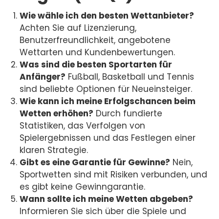
Wie wähle ich den besten Wettanbieter?
Achten Sie auf Lizenzierung,
Benutzerfreundlichkeit, angebotene
Wettarten und Kundenbewertungen.
Was sind die besten Sportarten für
Anfänger?
Fußball, Basketball und Tennis
sind beliebte Optionen für Neueinsteiger.
Wie kann ich meine Erfolgschancen beim
Wetten erhöhen?
Durch fundierte
Statistiken, das Verfolgen von
Spielergebnissen und das Festlegen einer
klaren Strategie.
Gibt es eine Garantie für Gewinne?
Nein,
Sportwetten sind mit Risiken verbunden, und
es gibt keine Gewinngarantie.
Wann sollte ich meine Wetten abgeben?
Informieren Sie sich über die Spiele und