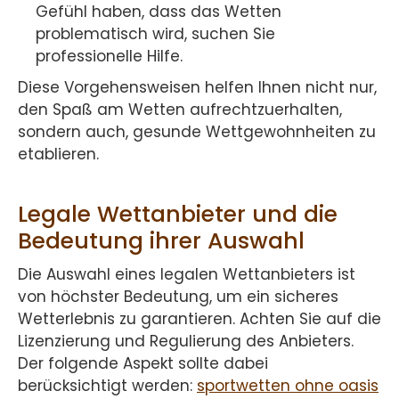
Gefühl haben, dass das Wetten
problematisch wird, suchen Sie
professionelle Hilfe.
Diese Vorgehensweisen helfen Ihnen nicht nur,
den Spaß am Wetten aufrechtzuerhalten,
sondern auch, gesunde Wettgewohnheiten zu
etablieren.
Legale Wettanbieter und die
Bedeutung ihrer Auswahl
Die Auswahl eines legalen Wettanbieters ist
von höchster Bedeutung, um ein sicheres
Wetterlebnis zu garantieren. Achten Sie auf die
Lizenzierung und Regulierung des Anbieters.
Der folgende Aspekt sollte dabei
berücksichtigt werden:
sportwetten ohne oasis