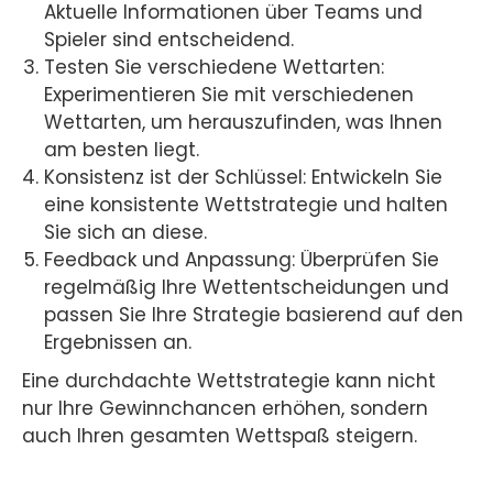
Aktuelle Informationen über Teams und
Spieler sind entscheidend.
Testen Sie verschiedene Wettarten:
Experimentieren Sie mit verschiedenen
Wettarten, um herauszufinden, was Ihnen
am besten liegt.
Konsistenz ist der Schlüssel: Entwickeln Sie
eine konsistente Wettstrategie und halten
Sie sich an diese.
Feedback und Anpassung: Überprüfen Sie
regelmäßig Ihre Wettentscheidungen und
passen Sie Ihre Strategie basierend auf den
Ergebnissen an.
Eine durchdachte Wettstrategie kann nicht
nur Ihre Gewinnchancen erhöhen, sondern
auch Ihren gesamten Wettspaß steigern.