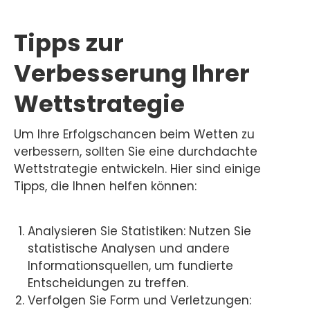
Tipps zur
Verbesserung Ihrer
Wettstrategie
Um Ihre Erfolgschancen beim Wetten zu
verbessern, sollten Sie eine durchdachte
Wettstrategie entwickeln. Hier sind einige
Tipps, die Ihnen helfen können:
Analysieren Sie Statistiken: Nutzen Sie
statistische Analysen und andere
Informationsquellen, um fundierte
Entscheidungen zu treffen.
Verfolgen Sie Form und Verletzungen: