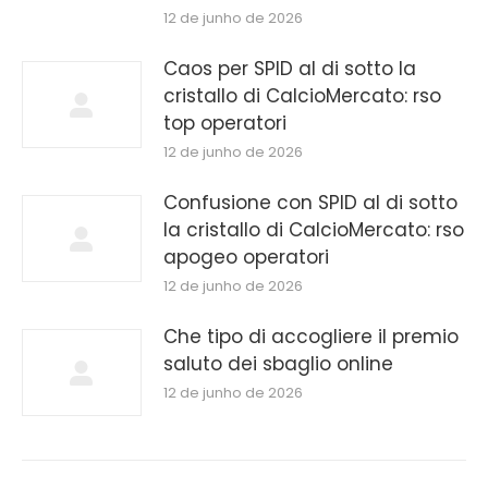
12 de junho de 2026
Caos per SPID al di sotto la
cristallo di CalcioMercato: rso
top operatori
12 de junho de 2026
Confusione con SPID al di sotto
la cristallo di CalcioMercato: rso
apogeo operatori
12 de junho de 2026
Che tipo di accogliere il premio
saluto dei sbaglio online
12 de junho de 2026