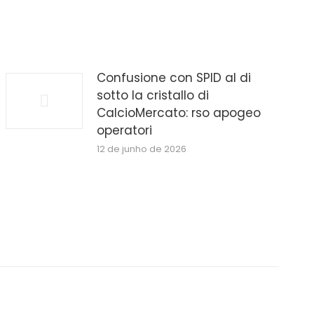
Confusione con SPID al di
sotto la cristallo di
CalcioMercato: rso apogeo
operatori
12 de junho de 2026