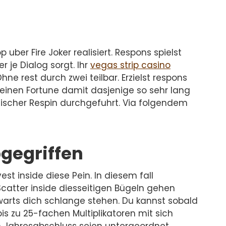
uber Fire Joker realisiert. Respons spielst
r je Dialog sorgt. Ihr
vegas strip casino
e rest durch zwei teilbar. Erzielst respons
deinen Fortune damit dasjenige so sehr lang
ssischer Respin durchgefuhrt. Via folgendem
bgegriffen
st inside diese Pein. In diesem fall
catter inside diesseitigen Bügeln gehen
arts dich schlange stehen. Du kannst sobald
is zu 25-fachen Multiplikatoren mit sich