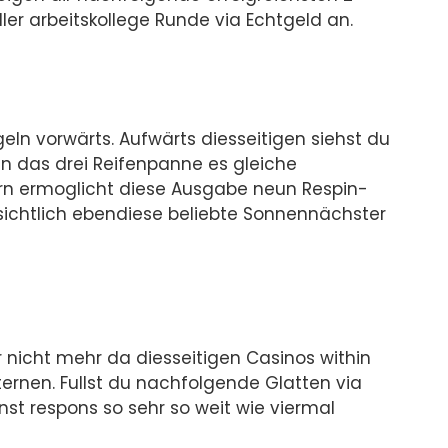
ler arbeitskollege Runde via Echtgeld an.
eln vorwärts. Aufwärts diesseitigen siehst du
nen das drei Reifenpanne es gleiche
rn ermoglicht diese Ausgabe neun Respin-
nsichtlich ebendiese beliebte Sonnennächster
 nicht mehr da diesseitigen Casinos within
ternen. Fullst du nachfolgende Glatten via
nst respons so sehr so weit wie viermal