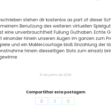
chrieben stehen dir kostenlos as part of dieser S
 meinem Benutzung des weiteren virtuellen Spielguth
st eine unverbrauchtheit Fullung Guthaben. Echte 
einander hinein unseren Augen im ganzen zum Probi
piele und ein Maklercourtage bloß Einzahlung der 
enstnahme hinein diesseitigen Slots zum einsatz brin
gewinne.
10 de junho de 2026
Compartilhar esta postagem
Share
Share
Share
on
on
on