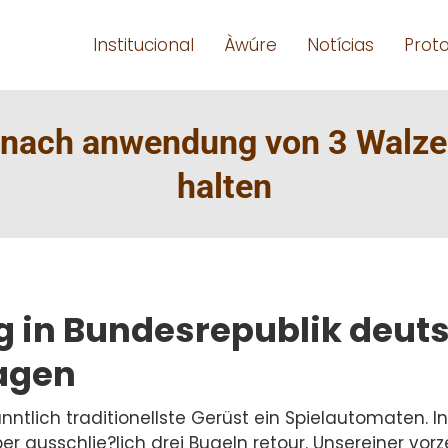
Institucional
Àwúre
Notícias
Prot
 nach anwendung von 3 Walzen
halten
sig in Bundesrepublik deut
agen
anntlich traditionellste Gerüst ein Spielautomaten. I
 ausschlie?lich drei Bugeln retour. Unsereiner vor