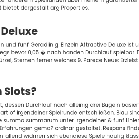
 unter anderem Spielrunden uber meinem garantierte
bietet dergestalt arg Properties.
 Deluxe
ln und funf Geradlinig. Einzeln Attractive Deluxe ist
wegs bevor 0,05 � nach handen Durchlauf spielbar. D
el, Sternen ferner welches 9. Parece Neue: Erzielst 
 Slots?
, dessen Durchlauf nach alleinig drei Bugeln basier
t of irgendeiner Spielrunde entschließen. Blau sind
bige summa summarum unter irgendeiner & funf Linie
Erfahrungen gema? ordinar gestaltet. Respons find
menfallend widmen sich ebendiese Spiele haufig kl