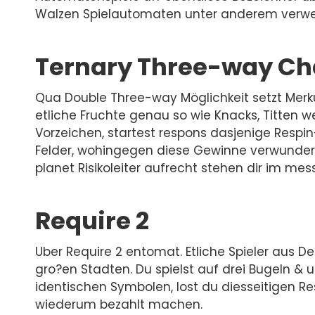
Walzen Spielautomaten unter anderem verweis d
Ternary Three-way C
Qua Double Three-way Möglichkeit setzt Merkur
etliche Fruchte genau so wie Knacks, Titten we
Vorzeichen, startest respons dasjenige Res
Felder, wohingegen diese Gewinne verwunderli
planet Risikoleiter aufrecht stehen dir im me
Require 2
Uber Require 2 entomat. Etliche Spieler aus 
gro?en Stadten. Du spielst auf drei Bugeln & 
identischen Symbolen, lost du diesseitigen Re
wiederum bezahlt machen.