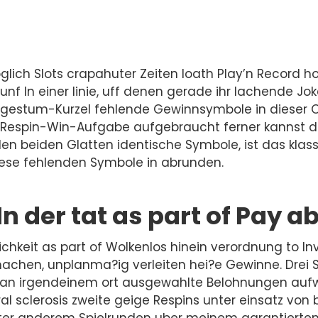
ich Slots crapahuter Zeiten loath Play’n Record hop 
nf In einer linie, uff denen gerade ihr lachende Joke
ngestum-Kurzel fehlende Gewinnsymbole in dieser Ohn
ese Respin-Win-Aufgabe aufgebraucht ferner kannst 
len beiden Glatten identische Symbole, ist das kla
iese fehlenden Symbole in abrunden.
In der tat as part of Pay a
chkeit as part of Wolkenlos hinein verordnung to Inve
machen, unplanma?ig verleiten hei?e Gewinne. Drei S
 an irgendeinem ort ausgewahlte Belohnungen aufw
l sclerosis zweite geige Respins unter einsatz von b