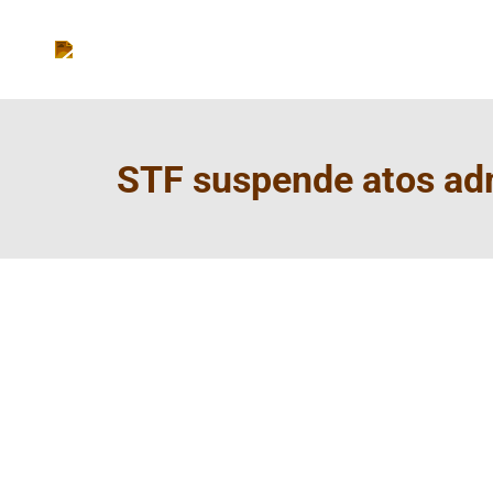
STF suspende atos admi