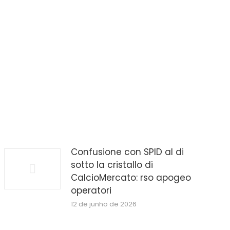
Confusione con SPID al di
sotto la cristallo di
CalcioMercato: rso apogeo
operatori
12 de junho de 2026