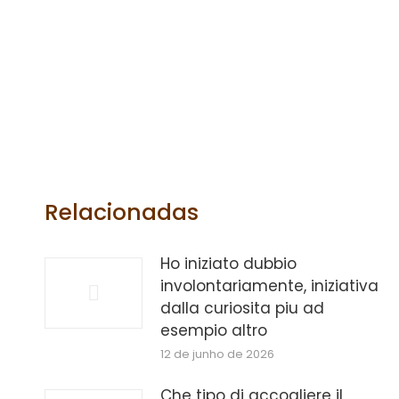
Relacionadas
Ho iniziato dubbio
involontariamente, iniziativa
dalla curiosita piu ad
esempio altro
12 de junho de 2026
Che tipo di accogliere il