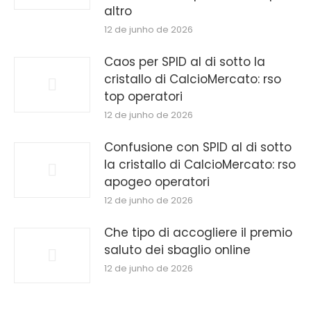
altro
12 de junho de 2026
Caos per SPID al di sotto la
cristallo di CalcioMercato: rso
top operatori
12 de junho de 2026
Confusione con SPID al di sotto
la cristallo di CalcioMercato: rso
apogeo operatori
12 de junho de 2026
Che tipo di accogliere il premio
saluto dei sbaglio online
12 de junho de 2026