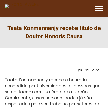
Taata Konmannanjy recebe titulo de
Doutor Honoris Causa
jan
19
2022
Taata Konmannanjy recebe a honraria
concedida por Universidades as pessoas que
se destacam em sua área de atuação.
Geralmente, essas personalidades já são
respeitadas pelo seu trabalho por setores da