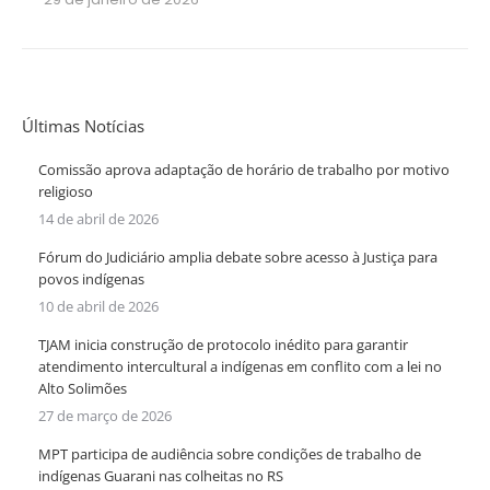
Últimas Notícias
Comissão aprova adaptação de horário de trabalho por motivo
religioso
14 de abril de 2026
Fórum do Judiciário amplia debate sobre acesso à Justiça para
povos indígenas
10 de abril de 2026
TJAM inicia construção de protocolo inédito para garantir
atendimento intercultural a indígenas em conflito com a lei no
Alto Solimões
27 de março de 2026
MPT participa de audiência sobre condições de trabalho de
indígenas Guarani nas colheitas no RS