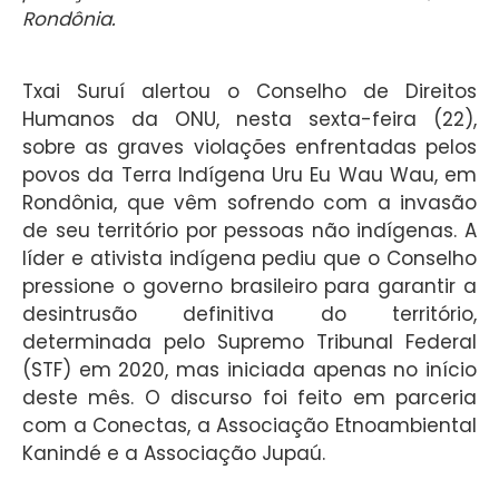
Rondônia.
Txai Suruí alertou o Conselho de Direitos
Humanos da ONU, nesta sexta-feira (22),
sobre as graves violações enfrentadas pelos
povos da Terra Indígena Uru Eu Wau Wau, em
Rondônia, que vêm sofrendo com a invasão
de seu território por pessoas não indígenas. A
líder e ativista indígena pediu que o Conselho
pressione o governo brasileiro para garantir a
desintrusão definitiva do território,
determinada pelo Supremo Tribunal Federal
(STF) em 2020, mas iniciada apenas no início
deste mês. O discurso foi feito em parceria
com a Conectas, a Associação Etnoambiental
Kanindé e a Associação Jupaú.