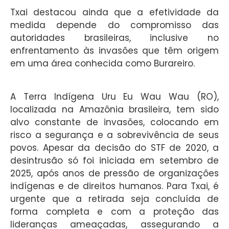
Txai destacou ainda que a efetividade da
medida depende do compromisso das
autoridades brasileiras, inclusive no
enfrentamento às invasões que têm origem
em uma área conhecida como Burareiro.
A Terra Indígena Uru Eu Wau Wau (RO),
localizada na Amazônia brasileira, tem sido
alvo constante de invasões, colocando em
risco a segurança e a sobrevivência de seus
povos. Apesar da decisão do STF de 2020, a
desintrusão só foi iniciada em setembro de
2025, após anos de pressão de organizações
indígenas e de direitos humanos. Para Txai, é
urgente que a retirada seja concluída de
forma completa e com a proteção das
lideranças ameaçadas, assegurando a