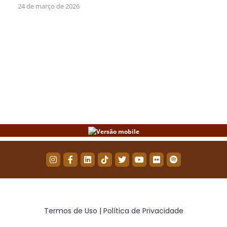
24 de março de 2026
Termos de Uso | Política de Privacidade