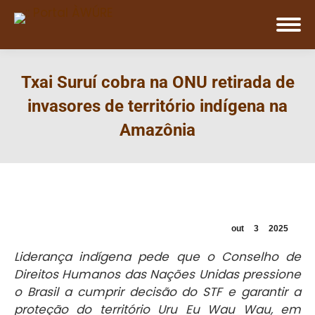
Txai Suruí cobra na ONU retirada de
invasores de território indígena na
Amazônia
out
3
2025
Liderança indígena pede que o Conselho de
Direitos Humanos das Nações Unidas pressione
o Brasil a cumprir decisão do STF e garantir a
proteção do território Uru Eu Wau Wau, em