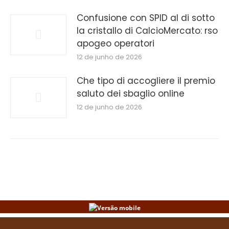
Confusione con SPID al di sotto
la cristallo di CalcioMercato: rso
apogeo operatori
12 de junho de 2026
Che tipo di accogliere il premio
saluto dei sbaglio online
12 de junho de 2026