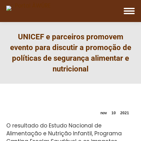
UNICEF e parceiros promovem
evento para discutir a promoção de
políticas de segurança alimentar e
nutricional
nov
10
2021
O resultado do Estudo Nacional de
Alimentação e Nutrição Infantil, Programa