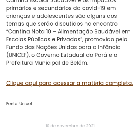
Cantina Escolar Saudável e os impactos
primários e secundários da covid-19 em
crianças e adolescentes são alguns dos
temas que serão discutidos no encontro
“Cantina Nota 10 – Alimentação Saudável em
Escolas Públicas e Privadas”, promovido pelo
Fundo das Nações Unidas para a Infância
(UNICEF), o Governo Estadual do Pará e a
Prefeitura Municipal de Belém.
Clique aqui para acessar a matéria completa.
Fonte: Unicef
10 de novembro de 2021