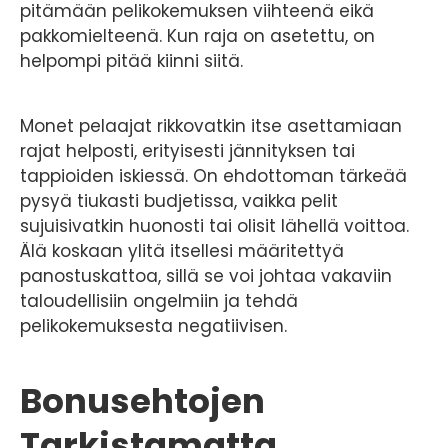
pitämään pelikokemuksen viihteenä eikä
pakkomielteenä. Kun raja on asetettu, on
helpompi pitää kiinni siitä.
Monet pelaajat rikkovatkin itse asettamiaan
rajat helposti, erityisesti jännityksen tai
tappioiden iskiessä. On ehdottoman tärkeää
pysyä tiukasti budjetissa, vaikka pelit
sujuisivatkin huonosti tai olisit lähellä voittoa.
Älä koskaan ylitä itsellesi määritettyä
panostuskattoa, sillä se voi johtaa vakaviin
taloudellisiin ongelmiin ja tehdä
pelikokemuksesta negatiivisen.
Bonusehtojen
Tarkistamatta