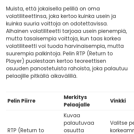
Muista, että jokaisella pelillä on oma
volatiliteettinsa, joka kertoo kuinka usein ja
kuinka suuria voittoja on odotettavissa.
Alhainen volatiliteetti tarjoaa usein pienempiä,
mutta tasaisempia voittoja, kun taas korkea
volatiliteetti voi tuoda harvinaisempia, mutta
suurempia palkintoja. Pelin RTP (Return to
Player) puolestaan kertoo teoreettisen
osuuden panostetuista rahoista, joka palautuu
pelaajille pitkällä aikavälillä.
Merkitys
Pelin Piirre
Vinkki
Pelaajalle
Kuvaa
palautuvaa
Valitse p
RTP (Return to
osuutta
korkeam