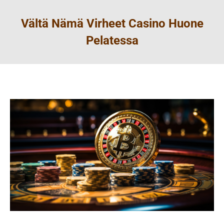
Vältä Nämä Virheet Casino Huone
Pelatessa