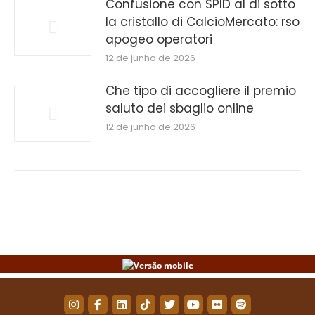
Confusione con SPID al di sotto
la cristallo di CalcioMercato: rso
apogeo operatori
12 de junho de 2026
Che tipo di accogliere il premio
saluto dei sbaglio online
12 de junho de 2026