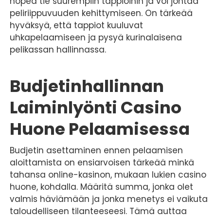
nopea tie suurempiin tappioihin ja voi johtaa
peliriippuvuuden kehittymiseen. On tärkeää
hyväksyä, että tappiot kuuluvat
uhkapelaamiseen ja pysyä kurinalaisena
pelikassan hallinnassa.
Budjetinhallinnan
Laiminlyönti Casino
Huone Pelaamisessa
Budjetin asettaminen ennen pelaamisen
aloittamista on ensiarvoisen tärkeää minkä
tahansa online-kasinon, mukaan lukien casino
huone, kohdalla. Määritä summa, jonka olet
valmis häviämään ja jonka menetys ei vaikuta
taloudelliseen tilanteeseesi. Tämä auttaa