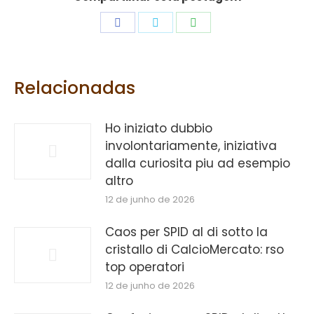
Share
Share
Share
on
on
on
Facebook
Twitter
WhatsApp
Relacionadas
Ho iniziato dubbio
involontariamente, iniziativa
dalla curiosita piu ad esempio
altro
12 de junho de 2026
Caos per SPID al di sotto la
cristallo di CalcioMercato: rso
top operatori
12 de junho de 2026