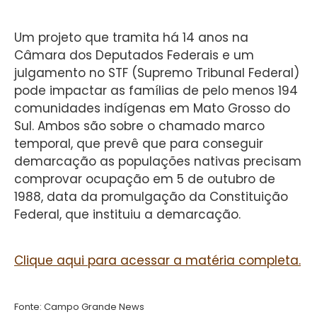
Um projeto que tramita há 14 anos na
Câmara dos Deputados Federais e um
julgamento no STF (Supremo Tribunal Federal)
pode impactar as famílias de pelo menos 194
comunidades indígenas em Mato Grosso do
Sul. Ambos são sobre o chamado marco
temporal, que prevê que para conseguir
demarcação as populações nativas precisam
comprovar ocupação em 5 de outubro de
1988, data da promulgação da Constituição
Federal, que instituiu a demarcação.
Clique aqui para acessar a matéria completa.
Fonte: Campo Grande News