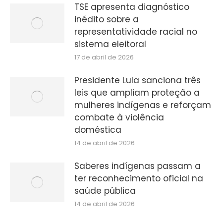
TSE apresenta diagnóstico
inédito sobre a
representatividade racial no
sistema eleitoral
17 de abril de 2026
Presidente Lula sanciona três
leis que ampliam proteção a
mulheres indígenas e reforçam
combate à violência
doméstica
14 de abril de 2026
Saberes indígenas passam a
ter reconhecimento oficial na
saúde pública
14 de abril de 2026