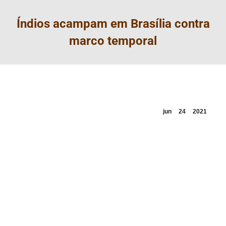
Índios acampam em Brasília contra
marco temporal
jun
24
2021