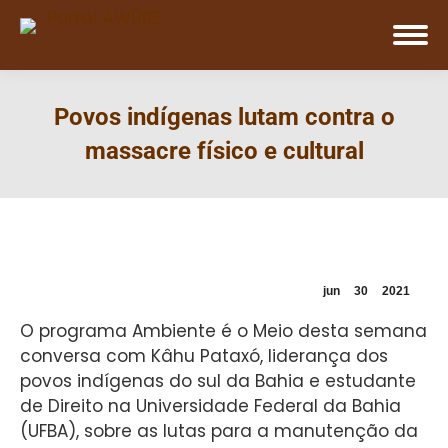
Povos indígenas lutam contra o
massacre físico e cultural
jun
30
2021
O programa Ambiente é o Meio desta semana
conversa com Kâhu Pataxó, liderança dos
povos indígenas do sul da Bahia e estudante
de Direito na Universidade Federal da Bahia
(UFBA), sobre as lutas para a manutenção da