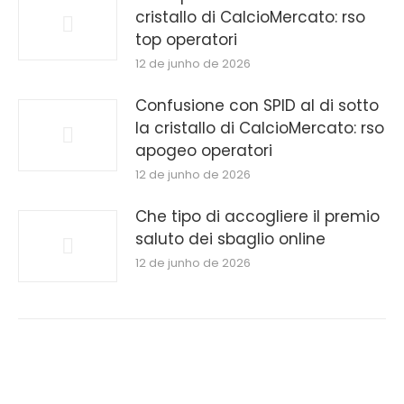
cristallo di CalcioMercato: rso
top operatori
12 de junho de 2026
Confusione con SPID al di sotto
la cristallo di CalcioMercato: rso
apogeo operatori
12 de junho de 2026
Che tipo di accogliere il premio
saluto dei sbaglio online
12 de junho de 2026