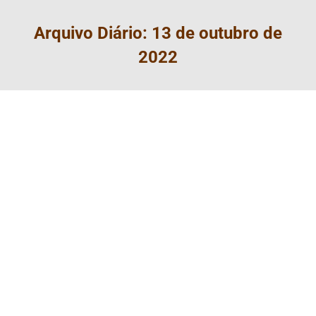
Arquivo Diário:
13 de outubro de
2022