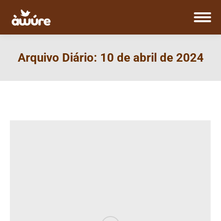
Arquivo Diário:
10 de abril de 2024