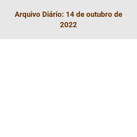
Arquivo Diário:
14 de outubro de
2022