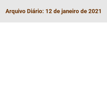
Arquivo Diário:
12 de janeiro de 2021