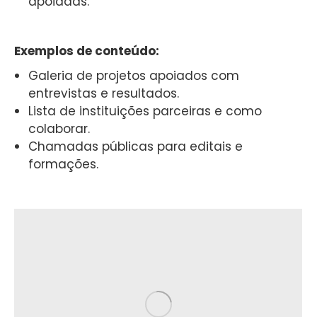
apoiadas.
Exemplos de conteúdo:
Galeria de projetos apoiados com
entrevistas e resultados.
Lista de instituições parceiras e como
colaborar.
Chamadas públicas para editais e
formações.